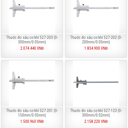
Thước đo sâu cơ khí 527-203 (0-
Thước đo sâu cơ khí 527-202 (0-
300mm/0.05mm)
200mm/0.05mm)
2.074.440 VNĐ
1.834.900 VNĐ
Thước đo sâu cơ khí 527-201 (0-
Thước đo sâu cơ khí 527-123 (0-
150mm/0.05mm)
300mm/0.02mm)
1.500.960 VNĐ
2.158.220 VNĐ