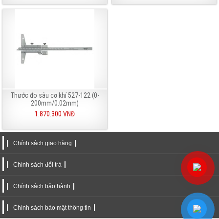
Thước đo sâu cơ khí 527-122 (0-
200mm/0.02mm)
1.870.300 VNĐ
Chính sách giao hàng
Chính sách đổi trả
Chính sách bảo hành
Chính sách bảo mật thông tin