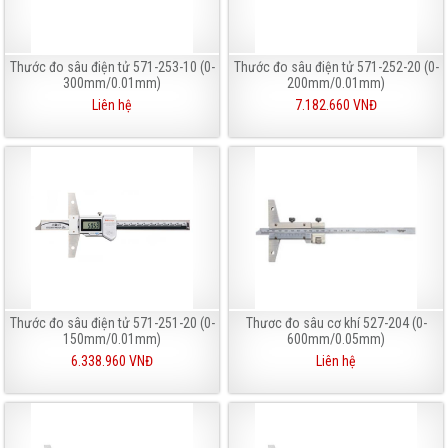
Thước đo sâu điện tử 571-253-10 (0-
Thước đo sâu điện tử 571-252-20 (0-
300mm/0.01mm)
200mm/0.01mm)
Liên hệ
7.182.660 VNĐ
Thước đo sâu điện tử 571-251-20 (0-
Thươc đo sâu cơ khí 527-204 (0-
150mm/0.01mm)
600mm/0.05mm)
6.338.960 VNĐ
Liên hệ