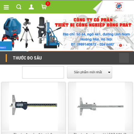
0
THƯỚC ĐO SÂU
Sản phẩm mới nhất