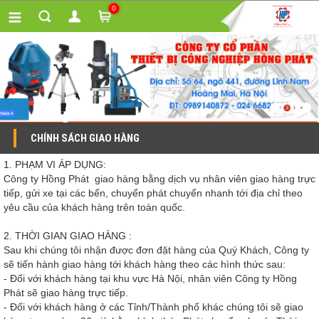
0
CHÍNH SÁCH GIAO HÀNG
1. PHẠM VI ÁP DỤNG:
Công ty Hồng Phát giao hàng bằng dịch vụ nhân viên giao hàng trực
tiếp, gửi xe tại các bến, chuyển phát chuyển nhanh tới địa chỉ theo
yêu cầu của khách hàng trên toàn quốc.
2. THỜI GIAN GIAO HÀNG :
Sau khi chúng tôi nhận được đơn đặt hàng của Quý Khách, Công ty
sẽ tiến hành giao hàng tới khách hàng theo các hình thức sau:
- Đối với khách hàng tại khu vực Hà Nội, nhân viên Công ty Hồng
Phát sẽ giao hàng trực tiếp.
- Đối với khách hàng ở các Tỉnh/Thành phố khác chúng tôi sẽ giao