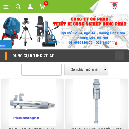
0
DUNG CỤ ĐO INSIZE ÁO
Sản phẩm mới nhất