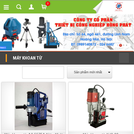
0
MÁY KHOAN TỪ
Sản phẩm mới nhất