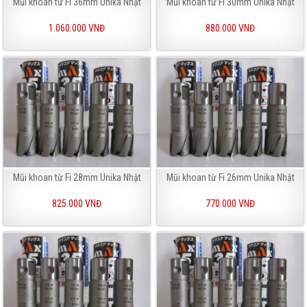
Mũi khoan từ Fi 36mm Unika Nhật
Mũi khoan từ Fi 30mm Unika Nhật
1.060.000 VNĐ
880.000 VNĐ
Mũi khoan từ Fi 28mm Unika Nhật
Mũi khoan từ Fi 26mm Unika Nhật
825.000 VNĐ
770.000 VNĐ