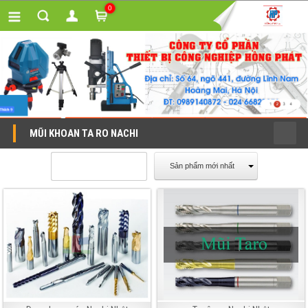
0
MŨI KHOAN TA RO NACHI
Sản phẩm mới nhất