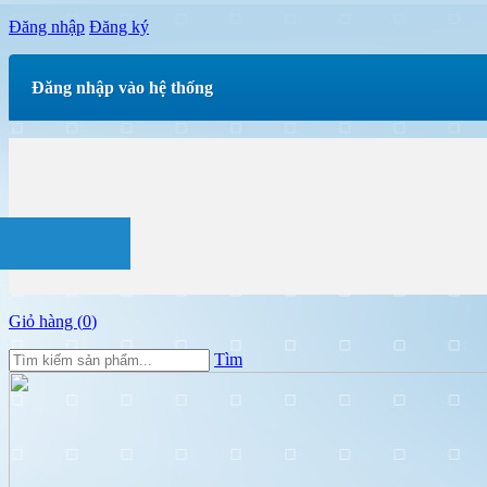
Đăng nhập
Đăng ký
Đăng nhập vào hệ thống
Giỏ hàng (
0
)
Tìm