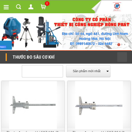
0
THƯỚC ĐO SÂU CƠ KHÍ
Sản phẩm mới nhất