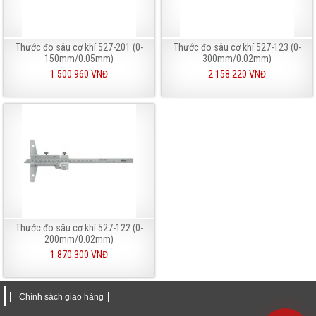
Thước đo sâu cơ khí 527-201 (0-
Thước đo sâu cơ khí 527-123 (0-
150mm/0.05mm)
300mm/0.02mm)
1.500.960 VNĐ
2.158.220 VNĐ
Thước đo sâu cơ khí 527-122 (0-
200mm/0.02mm)
1.870.300 VNĐ
Chính sách giao hàng