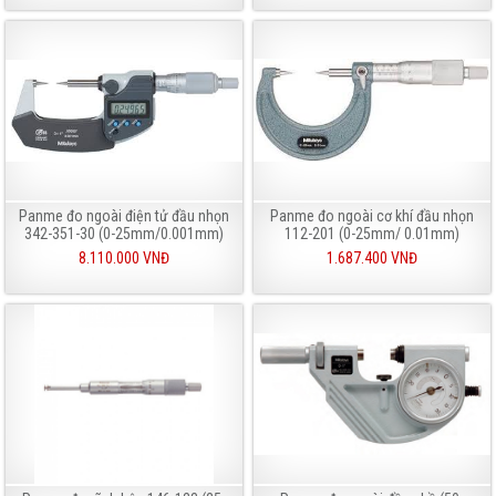
Panme đo ngoài điện tử đầu nhọn
Panme đo ngoài cơ khí đầu nhọn
342-351-30 (0-25mm/0.001mm)
112-201 (0-25mm/ 0.01mm)
8.110.000 VNĐ
1.687.400 VNĐ