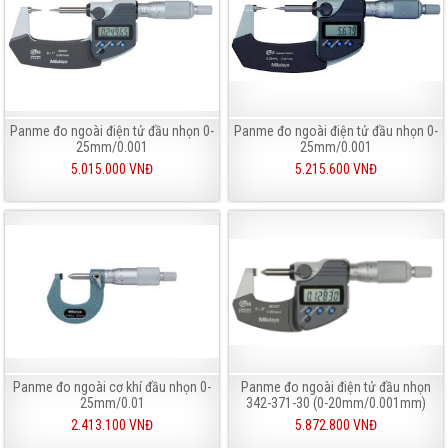
Panme đo ngoài điện tử đầu nhọn 0-
Panme đo ngoài điện tử đầu nhọn 0-
25mm/0.001
25mm/0.001
5.015.000 VNĐ
5.215.600 VNĐ
Panme đo ngoài cơ khí đầu nhọn 0-
Panme đo ngoài điện tử đầu nhọn
25mm/0.01
342-371-30 (0-20mm/0.001mm)
2.413.100 VNĐ
5.872.800 VNĐ