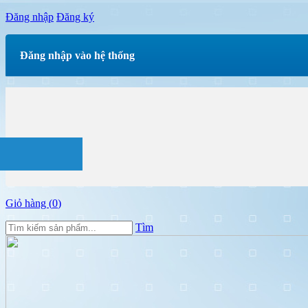
Đăng nhập
Đăng ký
Đăng nhập vào hệ thống
Giỏ hàng (
0
)
Tìm