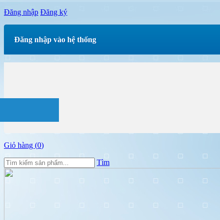
Đăng nhập
Đăng ký
Đăng nhập vào hệ thống
Giỏ hàng (
0
)
Tìm