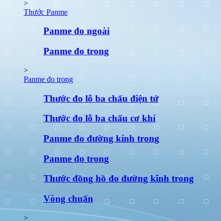
>
Thước Panme
Panme đo ngoài
Panme đo trong
>
Panme đo trong
Thước đo lỗ ba chấu điện tử
Thước đo lỗ ba chấu cơ khí
Panme đo đường kính trong
Panme đo trong
Thước đồng hồ đo đường kĩnh trong
Vòng chuẩn
>