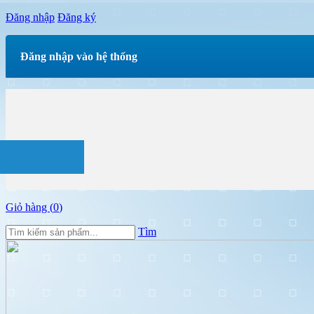
Đăng nhập
Đăng ký
Đăng nhập vào hệ thống
Giỏ hàng (
0
)
Tìm