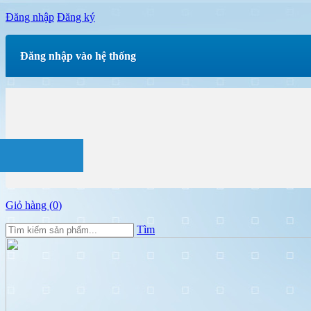
Đăng nhập
Đăng ký
Đăng nhập vào hệ thống
Giỏ hàng (
0
)
Tìm