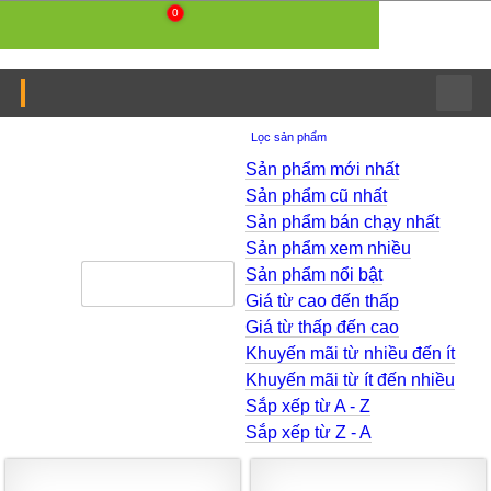
0
BÀN RÀ PHẲNG ĐÁ GRANITE (BÀN MAP)
Lọc sản phẩm
Sản phẩm mới nhất
Sản phẩm cũ nhất
Sản phẩm bán chạy nhất
Sản phẩm xem nhiều
Sản phẩm nổi bật
Giá từ cao đến thấp
Giá từ thấp đến cao
Khuyến mãi từ nhiều đến ít
Khuyến mãi từ ít đến nhiều
Sắp xếp từ A - Z
Sắp xếp từ Z - A