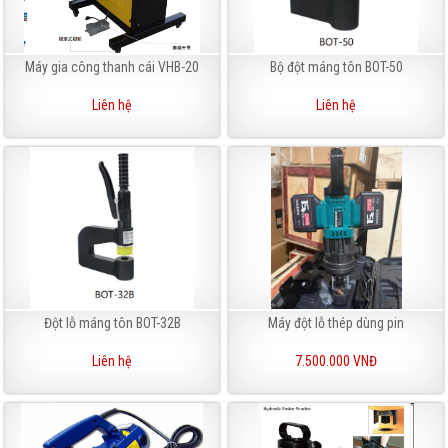
Máy gia công thanh cái VHB-20
Bộ đột máng tôn BOT-50
Liên hệ
Liên hệ
Đột lỗ máng tôn BOT-32B
Máy đột lỗ thép dùng pin
Liên hệ
7.500.000 VNĐ