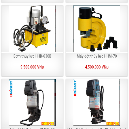
Bơm thủy lực HHB-630B
Máy đột thủy lực HHM-70
9.500.000 VNĐ
4.500.000 VNĐ