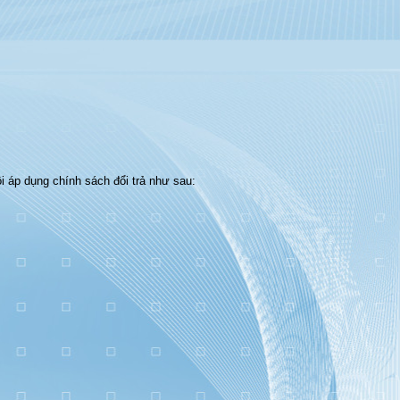
 áp dụng chính sách đổi trả như sau: