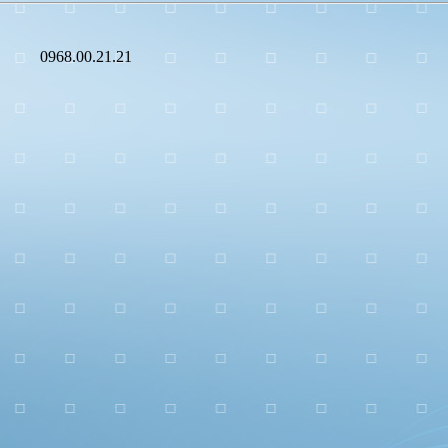
0968.00.21.21