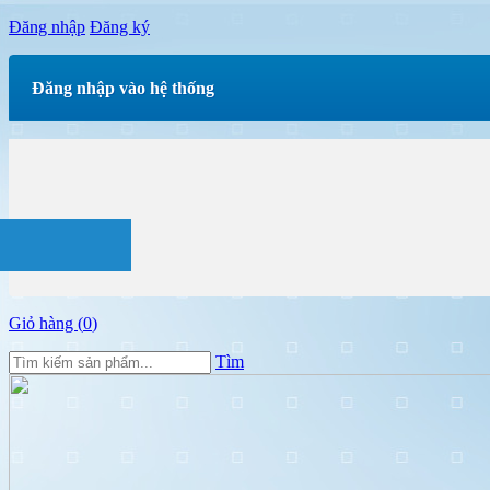
Đăng nhập
Đăng ký
Đăng nhập vào hệ thống
Giỏ hàng (
0
)
Tìm