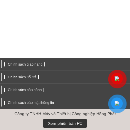
Chính sách giao hàng
Chính sách đổi trả
Chính sách bảo hành
Chính sách bảo mật thông tin
Công ty TNHH Máy và Thiết bị Công nghiệp Hồng Phát
Xem phiên bản PC