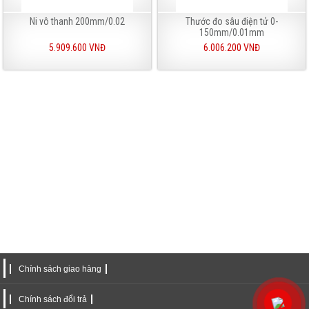
Ni vô thanh 200mm/0.02
Thước đo sâu điện tử 0-
150mm/0.01mm
5.909.600 VNĐ
6.006.200 VNĐ
Chính sách giao hàng
Chính sách đổi trả