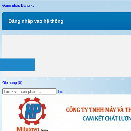
Đăng nhập
Đăng ký
Đăng nhập vào hệ thống
Giỏ hàng (
0
)
Tìm