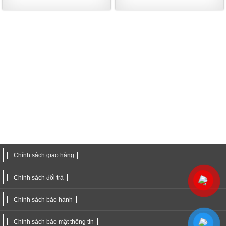
Chính sách giao hàng
Chính sách đổi trả
Chính sách bảo hành
Chính sách bảo mật thông tin