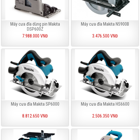
Máy cưa đĩa dùng pin Makita
Máy cưa đĩa Makita N5900B
DSP600Z
7.988.000 VNĐ
3.476.500 VNĐ
Máy cưa đĩa Makita SP6000
Máy cưa đĩa Makita HS6600
8.812.650 VNĐ
2.506.350 VNĐ