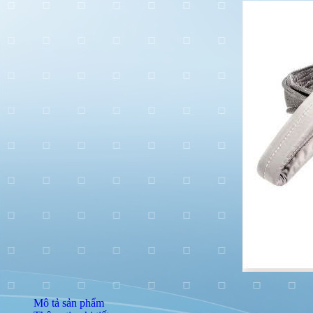
Mô tả sản phẩm