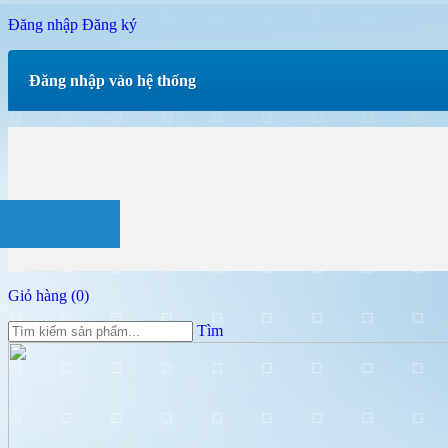
Đăng nhập
Đăng ký
Đăng nhập vào hệ thống
Giỏ hàng (
0
)
Tìm