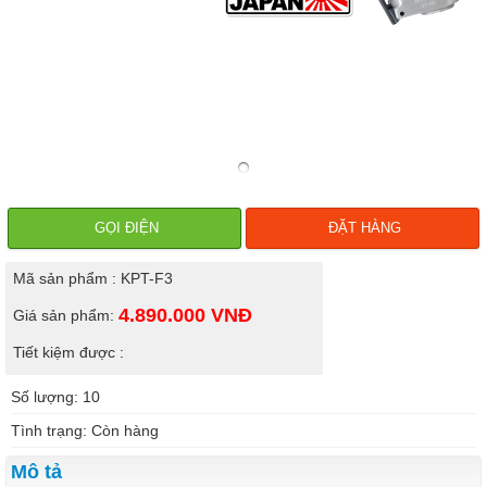
GỌI ĐIỆN
ĐẶT HÀNG
Mã sản phẩm : KPT-F3
4.890.000
VNĐ
Giá sản phẩm:
Tiết kiệm được :
Số lượng: 10
Tình trạng: Còn hàng
Mô tả