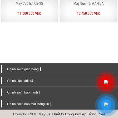
Máy đục hơi CB-3S
Máy đục hơi AA-10A
11.000.000 VNĐ
10.450.000 VNĐ
Chính sách giao hàng
Chính sách đổi trả
Chính sách bảo hành
Chính sách bảo mật thông tin
Công ty TNHH Máy và Thiết bị Công nghiệp Hồng Phát