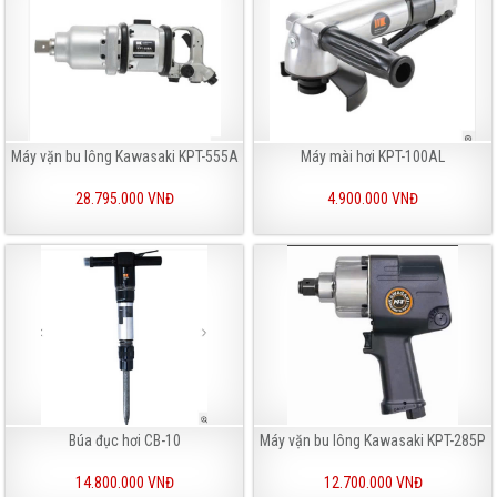
Máy vặn bu lông Kawasaki KPT-555A
Máy mài hơi KPT-100AL
28.795.000 VNĐ
4.900.000 VNĐ
Búa đục hơi CB-10
Máy vặn bu lông Kawasaki KPT-285P
14.800.000 VNĐ
12.700.000 VNĐ