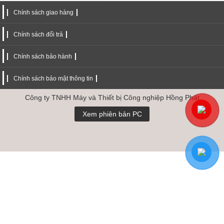
Chính sách giao hàng
Chính sách đổi trả
Chính sách bảo hành
Chính sách bảo mật thông tin
Công ty TNHH Máy và Thiết bị Công nghiệp Hồng Phát
Xem phiên bản PC