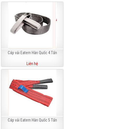
Cáp vải Eatern Hàn Quốc 4 Tấn
Liên hệ
Cáp vải Eatern Hàn Quốc 5 Tấn