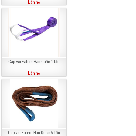
Liên hệ
Cáp vải Eatern Hàn Quốc 1 tấn
Liên hệ
Cáp vải Eatern Hàn Quốc 6 Tấn